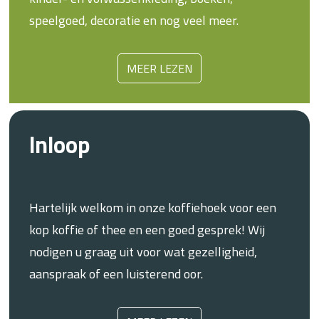
speelgoed, decoratie en nog veel meer.
MEER LEZEN
Inloop
Hartelijk welkom in onze koffiehoek voor een
kop koffie of thee en een goed gesprek! Wij
nodigen u graag uit voor wat gezelligheid,
aanspraak of een luisterend oor.