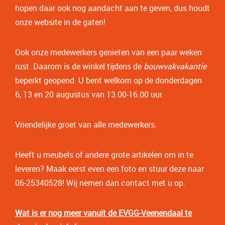
hopen daar ook nog aandacht aan te geven, dus houdt
onze website in de gaten!
Ook onze medewerkers genieten van een paar weken
rust. Daarom is de winkel tijdens de
bouwvakvakantie
beperkt geopend. U bent welkom op de donderdagen
6, 13 en 20 augustus van 13.00-16.00 uur.
Vriendelijke groet van alle medewerkers.
Heeft u meubels of andere grote artikelen om in te
leveren? Maak eerst even een foto en stuur deze naar
06-25340528! Wij nemen dan contact met u op.
Wat is er nog meer vanuit de EVGG-Veenendaal te