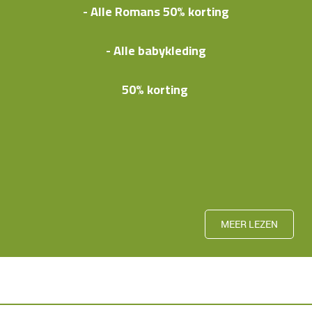
- Alle Romans 50% korting
- Alle babykleding
50% korting
MEER LEZEN