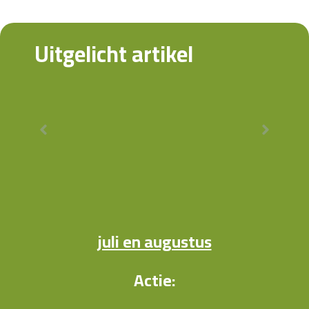
Uitgelicht artikel
juli en augustus
Actie: