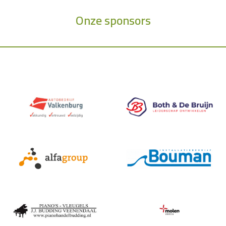
Onze sponsors